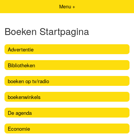
Menu +
Boeken Startpagina
Advertentie
Bibliotheken
boeken op tv/radio
boekenwinkels
De agenda
Economie