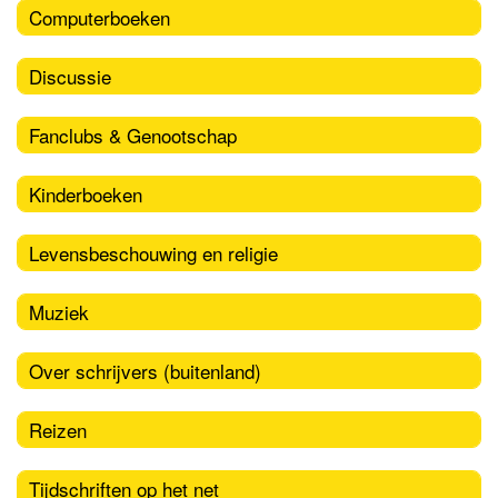
Computerboeken
Discussie
Fanclubs & Genootschap
Kinderboeken
Levensbeschouwing en religie
Muziek
Over schrijvers (buitenland)
Reizen
Tijdschriften op het net