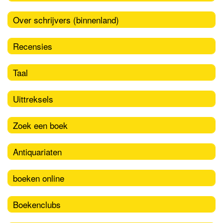
Over schrijvers (binnenland)
Recensies
Taal
Uittreksels
Zoek een boek
Antiquariaten
boeken online
Boekenclubs