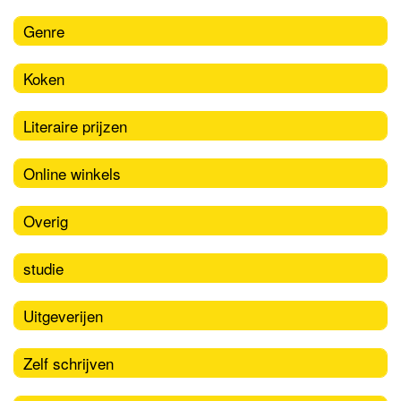
Genre
Koken
Literaire prijzen
Online winkels
Overig
studie
Uitgeverijen
Zelf schrijven