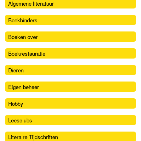
Algemene literatuur
Boekbinders
Boeken over
Boekrestauratie
Dieren
Eigen beheer
Hobby
Leesclubs
Literaire Tijdschriften